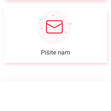
Pišite nam