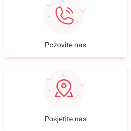
Pozovite nas
Posjetite nas