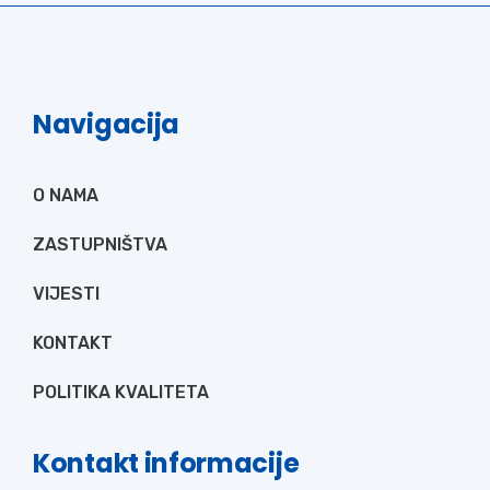
Navigacija
O NAMA
ZASTUPNIŠTVA
VIJESTI
KONTAKT
POLITIKA KVALITETA
Kontakt informacije