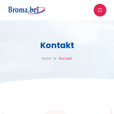
Kontakt
Home
Kontakt